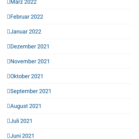
März 2022
Februar 2022
Januar 2022
Dezember 2021
November 2021
Oktober 2021
September 2021
August 2021
Juli 2021
Juni 2021