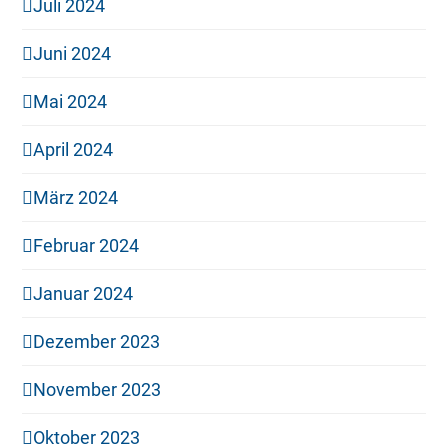
Juli 2024
Juni 2024
Mai 2024
April 2024
März 2024
Februar 2024
Januar 2024
Dezember 2023
November 2023
Oktober 2023