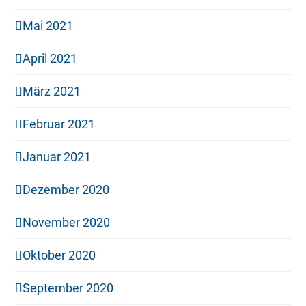
Mai 2021
April 2021
März 2021
Februar 2021
Januar 2021
Dezember 2020
November 2020
Oktober 2020
September 2020