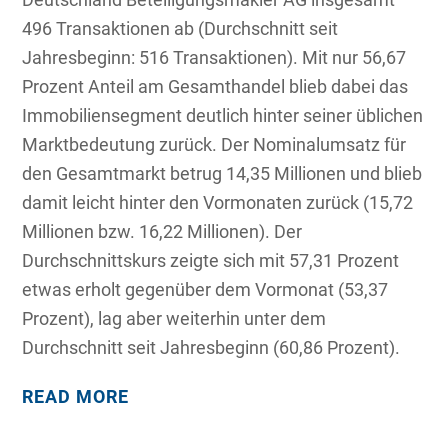
496 Transaktionen ab (Durchschnitt seit
Jahresbeginn: 516 Transaktionen). Mit nur 56,67
Prozent Anteil am Gesamthandel blieb dabei das
Immobiliensegment deutlich hinter seiner üblichen
Marktbedeutung zurück. Der Nominalumsatz für
den Gesamtmarkt betrug 14,35 Millionen und blieb
damit leicht hinter den Vormonaten zurück (15,72
Millionen bzw. 16,22 Millionen). Der
Durchschnittskurs zeigte sich mit 57,31 Prozent
etwas erholt gegenüber dem Vormonat (53,37
Prozent), lag aber weiterhin unter dem
Durchschnitt seit Jahresbeginn (60,86 Prozent).
READ MORE