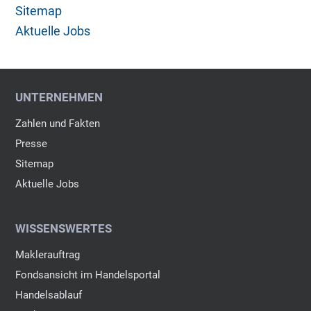
Sitemap
Aktuelle Jobs
UNTERNEHMEN
Zahlen und Fakten
Presse
Sitemap
Aktuelle Jobs
WISSENSWERTES
Maklerauftrag
Fondsansicht im Handelsportal
Handelsablauf