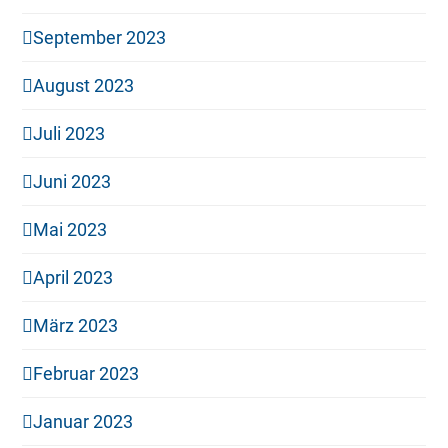
September 2023
August 2023
Juli 2023
Juni 2023
Mai 2023
April 2023
März 2023
Februar 2023
Januar 2023