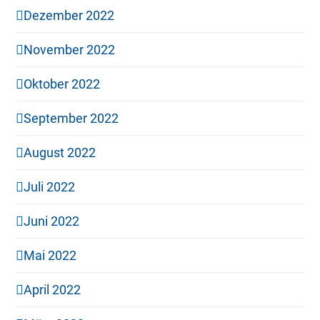
Dezember 2022
November 2022
Oktober 2022
September 2022
August 2022
Juli 2022
Juni 2022
Mai 2022
April 2022