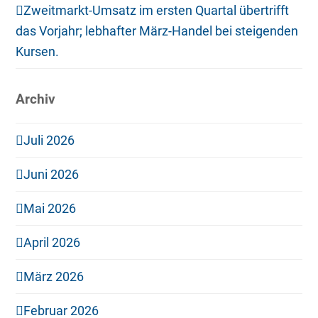
Zweitmarkt-Umsatz im ersten Quartal übertrifft
das Vorjahr; lebhafter März-Handel bei steigenden
Kursen.
Archiv
Juli 2026
Juni 2026
Mai 2026
April 2026
März 2026
Februar 2026