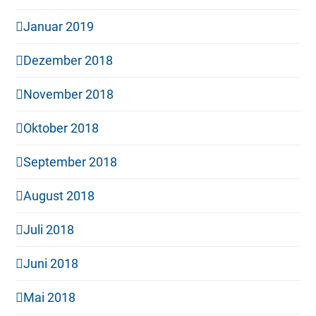
Januar 2019
Dezember 2018
November 2018
Oktober 2018
September 2018
August 2018
Juli 2018
Juni 2018
Mai 2018