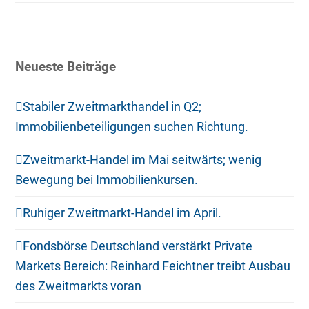
Neueste Beiträge
Stabiler Zweitmarkthandel in Q2;
Immobilienbeteiligungen suchen Richtung.
Zweitmarkt-Handel im Mai seitwärts; wenig
Bewegung bei Immobilienkursen.
Ruhiger Zweitmarkt-Handel im April.
Fondsbörse Deutschland verstärkt Private
Markets Bereich: Reinhard Feichtner treibt Ausbau
des Zweitmarkts voran