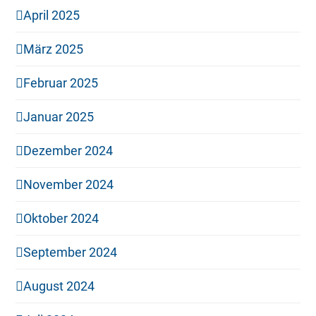
April 2025
März 2025
Februar 2025
Januar 2025
Dezember 2024
November 2024
Oktober 2024
September 2024
August 2024