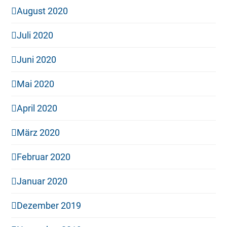
August 2020
Juli 2020
Juni 2020
Mai 2020
April 2020
März 2020
Februar 2020
Januar 2020
Dezember 2019