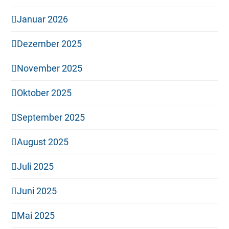
Januar 2026
Dezember 2025
November 2025
Oktober 2025
September 2025
August 2025
Juli 2025
Juni 2025
Mai 2025