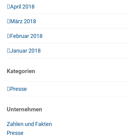
April 2018
März 2018
Februar 2018
Januar 2018
Kategorien
Presse
Unternehmen
Zahlen und Fakten
Presse