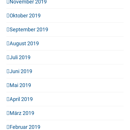
November 2019
Oktober 2019
September 2019
August 2019
Juli 2019
Juni 2019
Mai 2019
April 2019
März 2019
Februar 2019