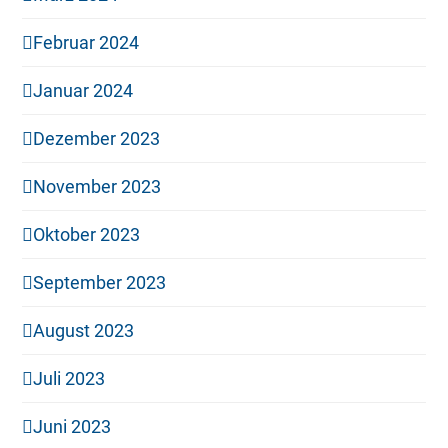
Februar 2024
Januar 2024
Dezember 2023
November 2023
Oktober 2023
September 2023
August 2023
Juli 2023
Juni 2023