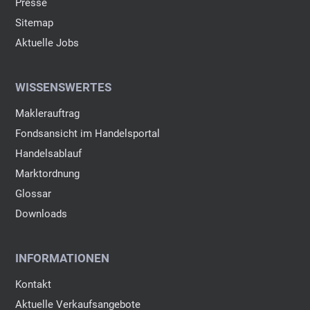
Presse
Sitemap
Aktuelle Jobs
WISSENSWERTES
Maklerauftrag
Fondsansicht im Handelsportal
Handelsablauf
Marktordnung
Glossar
Downloads
INFORMATIONEN
Kontakt
Aktuelle Verkaufsangebote