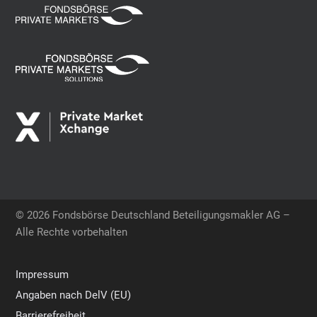
© 2026 Fondsbörse Deutschland Beteiligungsmakler AG –
Alle Rechte vorbehalten
Impressum
Angaben nach DelV (EU)
Barrierefreiheit