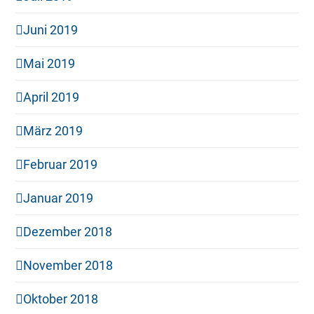
Juni 2019
Mai 2019
April 2019
März 2019
Februar 2019
Januar 2019
Dezember 2018
November 2018
Oktober 2018