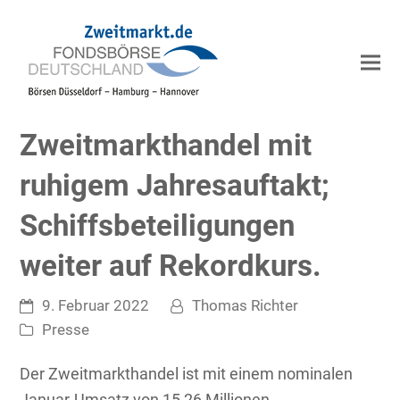
Zweitmarkthandel mit
ruhigem Jahresauftakt;
Schiffsbeteiligungen
weiter auf Rekordkurs.
9. Februar 2022
Thomas Richter
Presse
Der Zweitmarkthandel ist mit einem nominalen
Januar-Umsatz von 15,26 Millionen