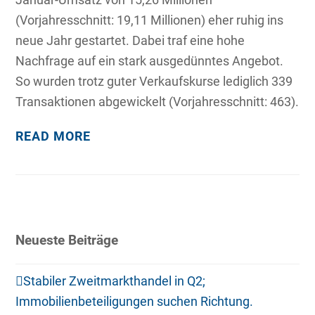
(Vorjahresschnitt: 19,11 Millionen) eher ruhig ins
neue Jahr gestartet. Dabei traf eine hohe
Nachfrage auf ein stark ausgedünntes Angebot.
So wurden trotz guter Verkaufskurse lediglich 339
Transaktionen abgewickelt (Vorjahresschnitt: 463).
READ MORE
Neueste Beiträge
Stabiler Zweitmarkthandel in Q2;
Immobilienbeteiligungen suchen Richtung.