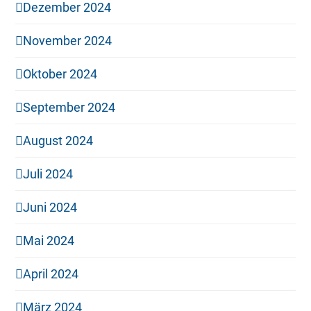
Dezember 2024
November 2024
Oktober 2024
September 2024
August 2024
Juli 2024
Juni 2024
Mai 2024
April 2024
März 2024