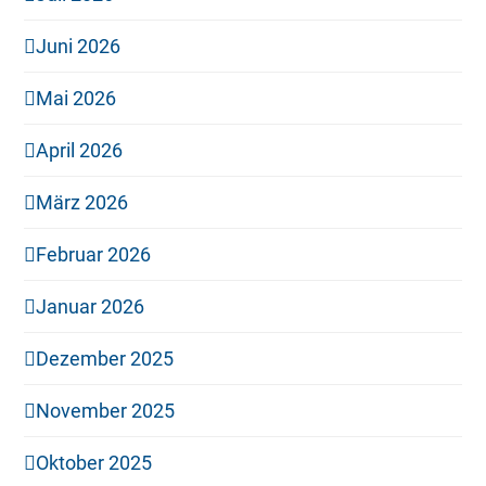
Juni 2026
Mai 2026
April 2026
März 2026
Februar 2026
Januar 2026
Dezember 2025
November 2025
Oktober 2025