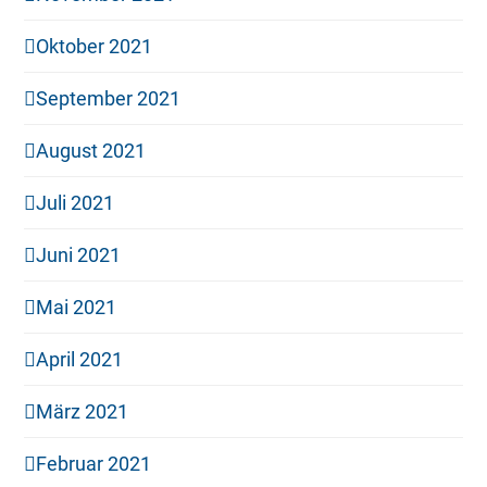
Oktober 2021
September 2021
August 2021
Juli 2021
Juni 2021
Mai 2021
April 2021
März 2021
Februar 2021