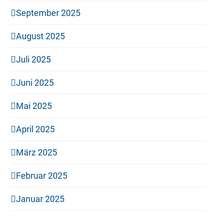
September 2025
August 2025
Juli 2025
Juni 2025
Mai 2025
April 2025
März 2025
Februar 2025
Januar 2025