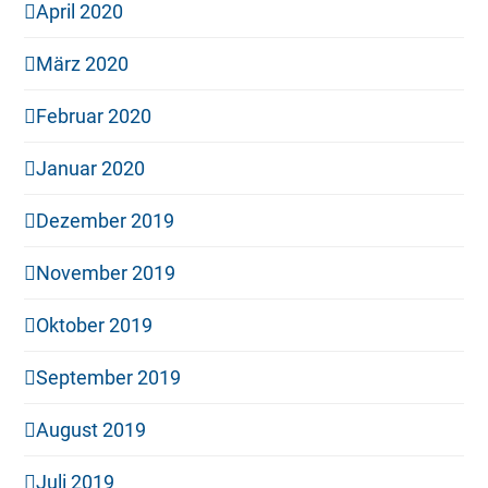
April 2020
März 2020
Februar 2020
Januar 2020
Dezember 2019
November 2019
Oktober 2019
September 2019
August 2019
Juli 2019