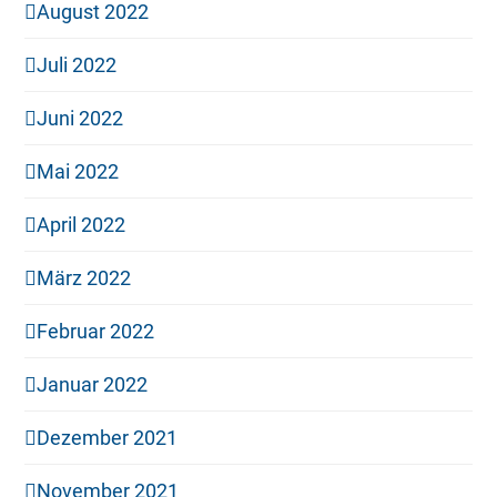
August 2022
Juli 2022
Juni 2022
Mai 2022
April 2022
März 2022
Februar 2022
Januar 2022
Dezember 2021
November 2021