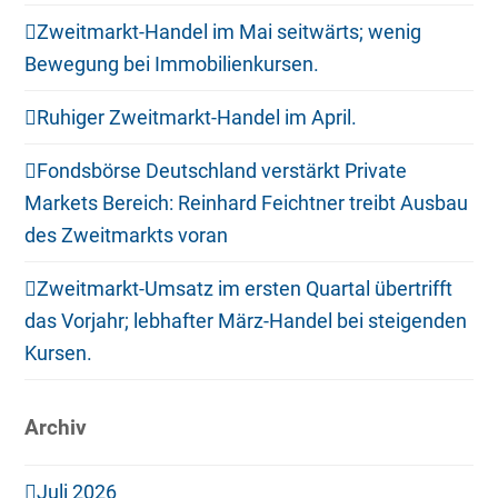
Zweitmarkt-Handel im Mai seitwärts; wenig
Bewegung bei Immobilienkursen.
Ruhiger Zweitmarkt-Handel im April.
Fondsbörse Deutschland verstärkt Private
Markets Bereich: Reinhard Feichtner treibt Ausbau
des Zweitmarkts voran
Zweitmarkt-Umsatz im ersten Quartal übertrifft
das Vorjahr; lebhafter März-Handel bei steigenden
Kursen.
Archiv
Juli 2026