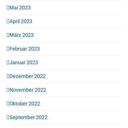
Mai 2023
April 2023
März 2023
Februar 2023
Januar 2023
Dezember 2022
November 2022
Oktober 2022
September 2022