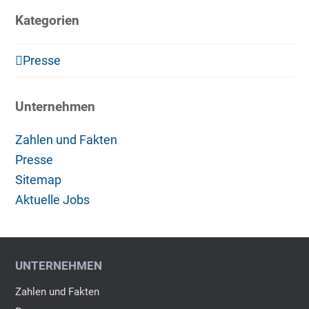
Kategorien
Presse
Unternehmen
Zahlen und Fakten
Presse
Sitemap
Aktuelle Jobs
UNTERNEHMEN
Zahlen und Fakten