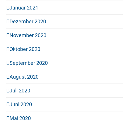
Januar 2021
Dezember 2020
November 2020
Oktober 2020
September 2020
August 2020
Juli 2020
Juni 2020
Mai 2020