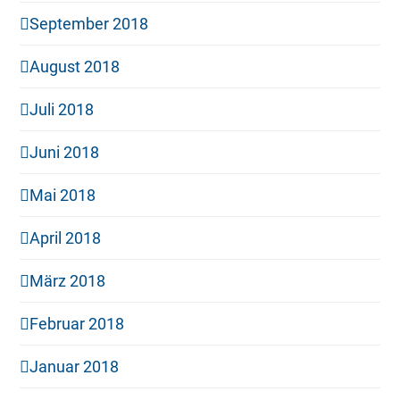
September 2018
August 2018
Juli 2018
Juni 2018
Mai 2018
April 2018
März 2018
Februar 2018
Januar 2018