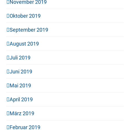
November 2019
Oktober 2019
September 2019
August 2019
Juli 2019
Juni 2019
Mai 2019
April 2019
März 2019
Februar 2019