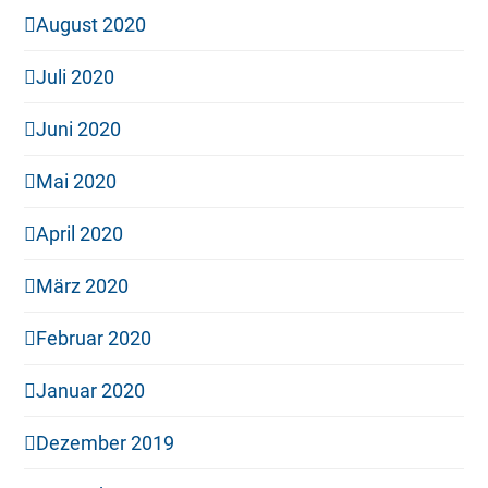
August 2020
Juli 2020
Juni 2020
Mai 2020
April 2020
März 2020
Februar 2020
Januar 2020
Dezember 2019