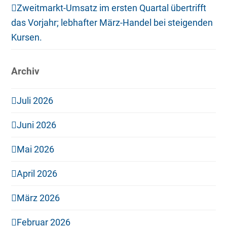
Zweitmarkt-Umsatz im ersten Quartal übertrifft
das Vorjahr; lebhafter März-Handel bei steigenden
Kursen.
Archiv
Juli 2026
Juni 2026
Mai 2026
April 2026
März 2026
Februar 2026