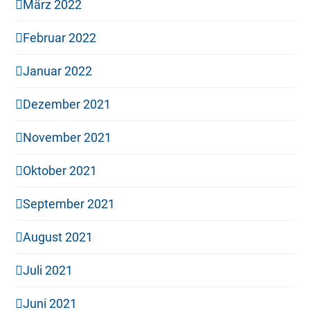
März 2022
Februar 2022
Januar 2022
Dezember 2021
November 2021
Oktober 2021
September 2021
August 2021
Juli 2021
Juni 2021