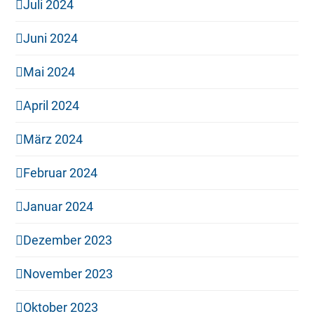
Juli 2024
Juni 2024
Mai 2024
April 2024
März 2024
Februar 2024
Januar 2024
Dezember 2023
November 2023
Oktober 2023