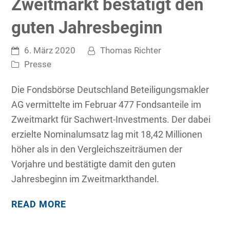
Zweitmarkt bestätigt den
guten Jahresbeginn
6. März 2020
Thomas Richter
Presse
Die Fondsbörse Deutschland Beteiligungsmakler
AG vermittelte im Februar 477 Fondsanteile im
Zweitmarkt für Sachwert-Investments. Der dabei
erzielte Nominalumsatz lag mit 18,42 Millionen
höher als in den Vergleichszeiträumen der
Vorjahre und bestätigte damit den guten
Jahresbeginn im Zweitmarkthandel.
READ MORE