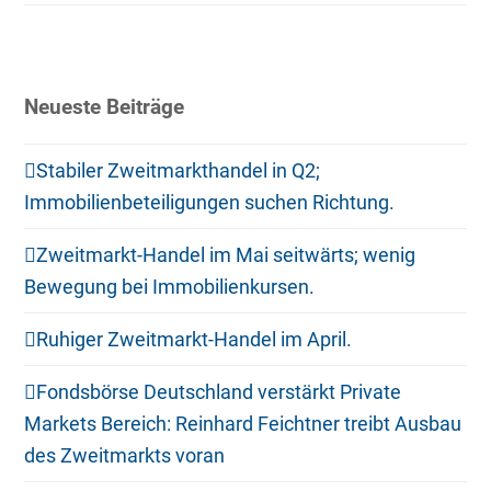
Neueste Beiträge
Stabiler Zweitmarkthandel in Q2;
Immobilienbeteiligungen suchen Richtung.
Zweitmarkt-Handel im Mai seitwärts; wenig
Bewegung bei Immobilienkursen.
Ruhiger Zweitmarkt-Handel im April.
Fondsbörse Deutschland verstärkt Private
Markets Bereich: Reinhard Feichtner treibt Ausbau
des Zweitmarkts voran