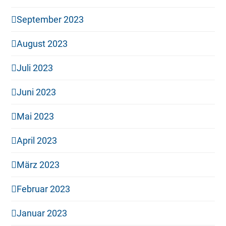
September 2023
August 2023
Juli 2023
Juni 2023
Mai 2023
April 2023
März 2023
Februar 2023
Januar 2023