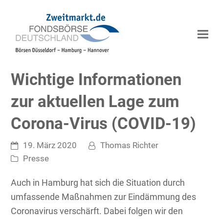
Wichtige Informationen
zur aktuellen Lage zum
Corona-Virus (COVID-19)
19. März 2020
Thomas Richter
Presse
Auch in Hamburg hat sich die Situation durch
umfassende Maßnahmen zur Eindämmung des
Coronavirus verschärft. Dabei folgen wir den