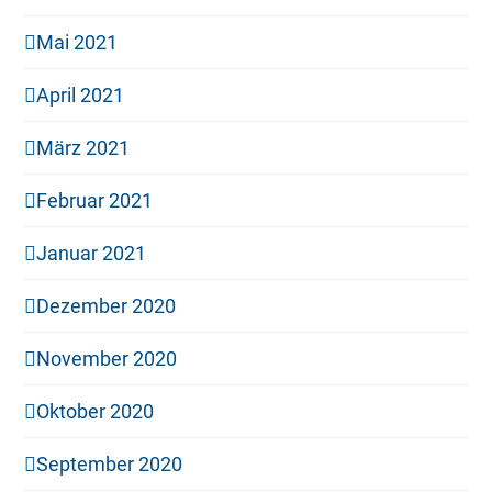
Mai 2021
April 2021
März 2021
Februar 2021
Januar 2021
Dezember 2020
November 2020
Oktober 2020
September 2020