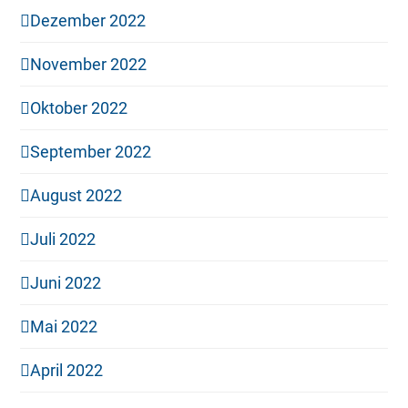
Dezember 2022
November 2022
Oktober 2022
September 2022
August 2022
Juli 2022
Juni 2022
Mai 2022
April 2022