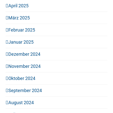
April 2025
März 2025
Februar 2025
Januar 2025
Dezember 2024
November 2024
Oktober 2024
September 2024
August 2024