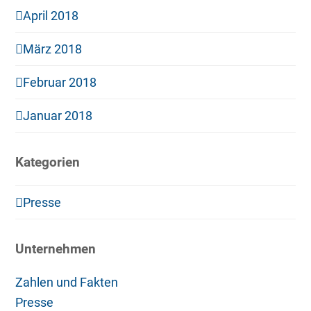
April 2018
März 2018
Februar 2018
Januar 2018
Kategorien
Presse
Unternehmen
Zahlen und Fakten
Presse