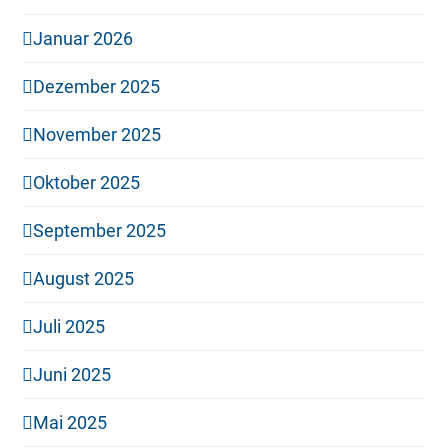
Januar 2026
Dezember 2025
November 2025
Oktober 2025
September 2025
August 2025
Juli 2025
Juni 2025
Mai 2025