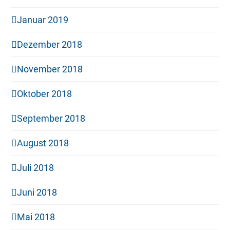
Januar 2019
Dezember 2018
November 2018
Oktober 2018
September 2018
August 2018
Juli 2018
Juni 2018
Mai 2018