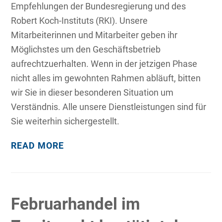
Empfehlungen der Bundesregierung und des
Robert Koch-Instituts (RKI). Unsere
Mitarbeiterinnen und Mitarbeiter geben ihr
Möglichstes um den Geschäftsbetrieb
aufrechtzuerhalten. Wenn in der jetzigen Phase
nicht alles im gewohnten Rahmen abläuft, bitten
wir Sie in dieser besonderen Situation um
Verständnis. Alle unsere Dienstleistungen sind für
Sie weiterhin sichergestellt.
READ MORE
Februarhandel im