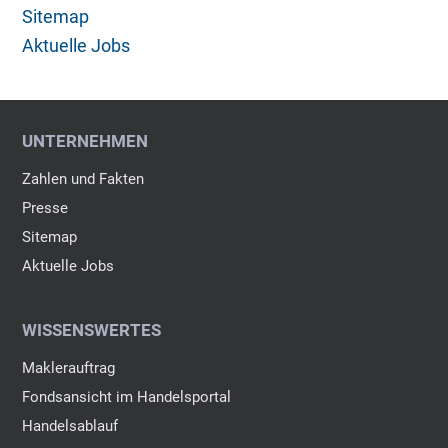
Sitemap
Aktuelle Jobs
UNTERNEHMEN
Zahlen und Fakten
Presse
Sitemap
Aktuelle Jobs
WISSENSWERTES
Maklerauftrag
Fondsansicht im Handelsportal
Handelsablauf