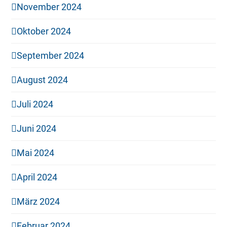
November 2024
Oktober 2024
September 2024
August 2024
Juli 2024
Juni 2024
Mai 2024
April 2024
März 2024
Februar 2024