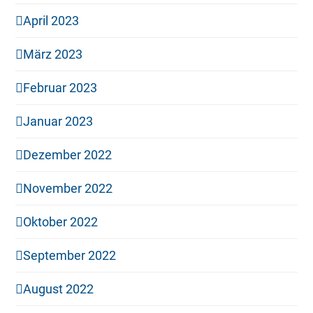
April 2023
März 2023
Februar 2023
Januar 2023
Dezember 2022
November 2022
Oktober 2022
September 2022
August 2022