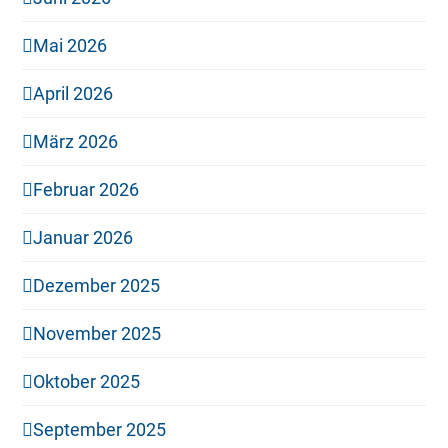
Mai 2026
April 2026
März 2026
Februar 2026
Januar 2026
Dezember 2025
November 2025
Oktober 2025
September 2025