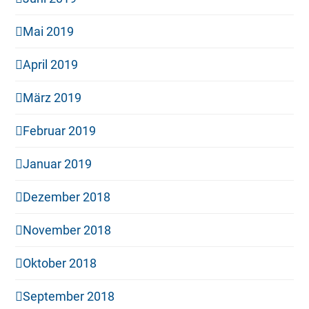
Mai 2019
April 2019
März 2019
Februar 2019
Januar 2019
Dezember 2018
November 2018
Oktober 2018
September 2018