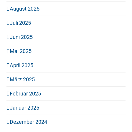
August 2025
Juli 2025
Juni 2025
Mai 2025
April 2025
März 2025
Februar 2025
Januar 2025
Dezember 2024