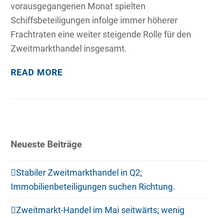
vorausgegangenen Monat spielten
Schiffsbeteiligungen infolge immer höherer
Frachtraten eine weiter steigende Rolle für den
Zweitmarkthandel insgesamt.
READ MORE
Neueste Beiträge
Stabiler Zweitmarkthandel in Q2;
Immobilienbeteiligungen suchen Richtung.
Zweitmarkt-Handel im Mai seitwärts; wenig