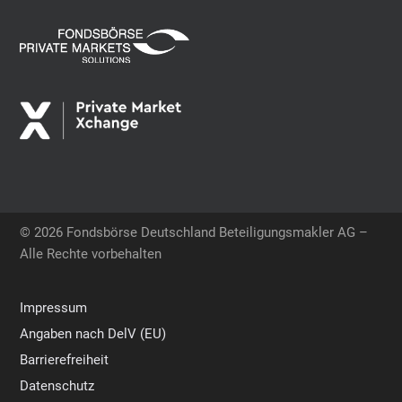
© 2026 Fondsbörse Deutschland Beteiligungsmakler AG –
Alle Rechte vorbehalten
Impressum
Angaben nach DelV (EU)
Barrierefreiheit
Datenschutz