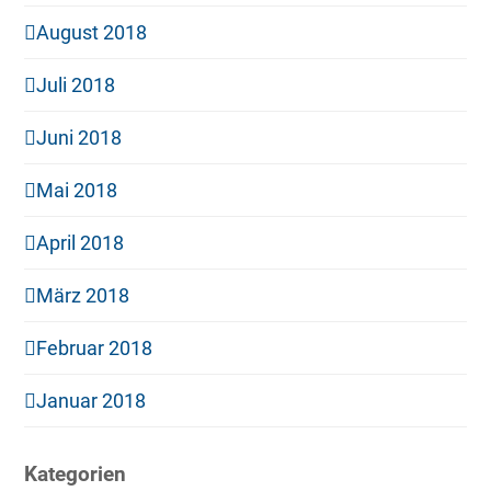
August 2018
Juli 2018
Juni 2018
Mai 2018
April 2018
März 2018
Februar 2018
Januar 2018
Kategorien