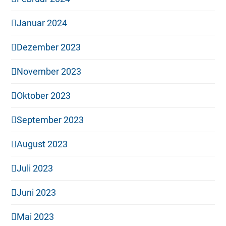
Januar 2024
Dezember 2023
November 2023
Oktober 2023
September 2023
August 2023
Juli 2023
Juni 2023
Mai 2023