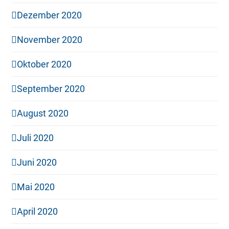
Dezember 2020
November 2020
Oktober 2020
September 2020
August 2020
Juli 2020
Juni 2020
Mai 2020
April 2020