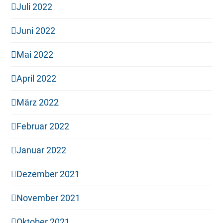
Juli 2022
Juni 2022
Mai 2022
April 2022
März 2022
Februar 2022
Januar 2022
Dezember 2021
November 2021
Oktober 2021