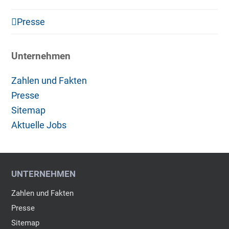
Presse
Unternehmen
Zahlen und Fakten
Presse
Sitemap
Aktuelle Jobs
UNTERNEHMEN
Zahlen und Fakten
Presse
Sitemap