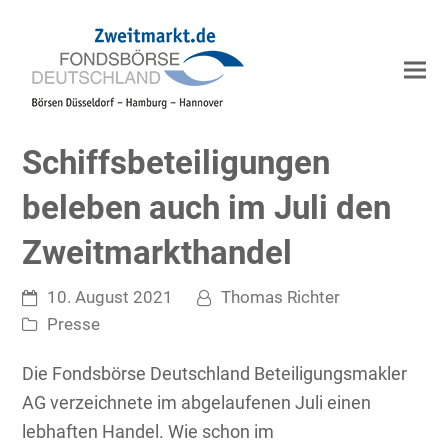
Schiffsbeteiligungen
beleben auch im Juli den
Zweitmarkthandel
10. August 2021
Thomas Richter
Presse
Die Fondsbörse Deutschland Beteiligungsmakler
AG verzeichnete im abgelaufenen Juli einen
lebhaften Handel. Wie schon im