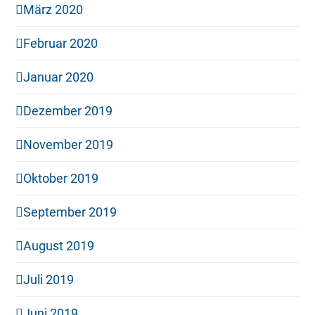
März 2020
Februar 2020
Januar 2020
Dezember 2019
November 2019
Oktober 2019
September 2019
August 2019
Juli 2019
Juni 2019