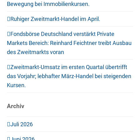
Bewegung bei Immobilienkursen.
Ruhiger Zweitmarkt-Handel im April.
Fondsbörse Deutschland verstärkt Private
Markets Bereich: Reinhard Feichtner treibt Ausbau
des Zweitmarkts voran
Zweitmarkt-Umsatz im ersten Quartal übertrifft
das Vorjahr; lebhafter März-Handel bei steigenden
Kursen.
Archiv
Juli 2026
Juni 2026