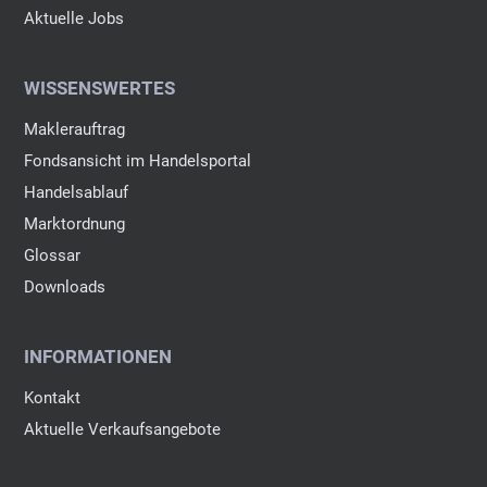
Aktuelle Jobs
WISSENSWERTES
Maklerauftrag
Fondsansicht im Handelsportal
Handelsablauf
Marktordnung
Glossar
Downloads
INFORMATIONEN
Kontakt
Aktuelle Verkaufsangebote