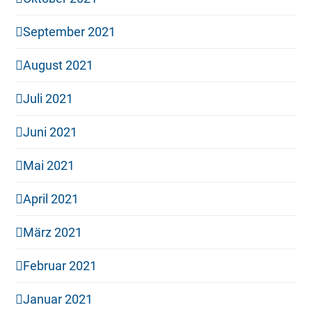
September 2021
August 2021
Juli 2021
Juni 2021
Mai 2021
April 2021
März 2021
Februar 2021
Januar 2021