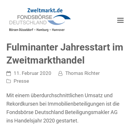
Fulminanter Jahresstart im
Zweitmarkthandel
11. Februar 2020
Thomas Richter
Presse
Mit einem überdurchschnittlichen Umsatz und
Rekordkursen bei Immobilienbeteiligungen ist die
Fondsbörse Deutschland Beteiligungsmakler AG
ins Handelsjahr 2020 gestartet.