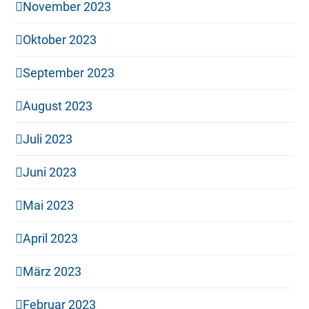
November 2023
Oktober 2023
September 2023
August 2023
Juli 2023
Juni 2023
Mai 2023
April 2023
März 2023
Februar 2023