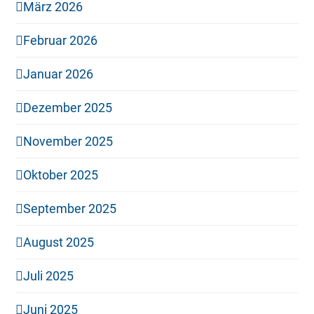
März 2026
Februar 2026
Januar 2026
Dezember 2025
November 2025
Oktober 2025
September 2025
August 2025
Juli 2025
Juni 2025