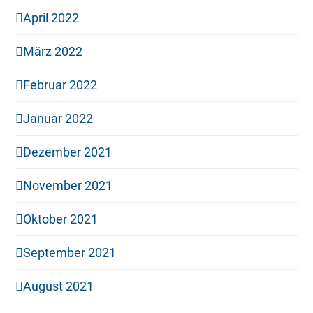
April 2022
März 2022
Februar 2022
Januar 2022
Dezember 2021
November 2021
Oktober 2021
September 2021
August 2021