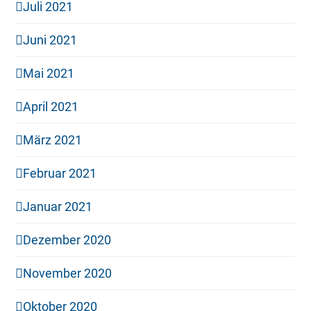
Juli 2021
Juni 2021
Mai 2021
April 2021
März 2021
Februar 2021
Januar 2021
Dezember 2020
November 2020
Oktober 2020