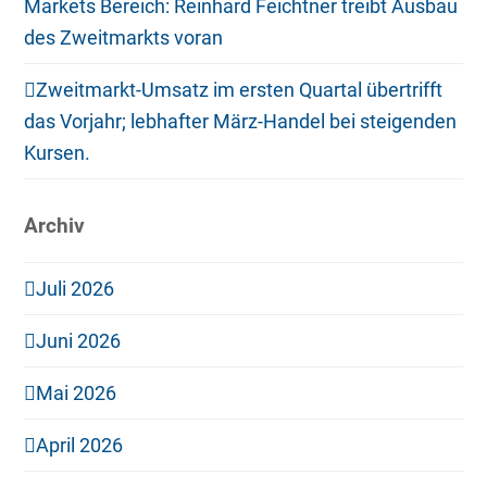
Markets Bereich: Reinhard Feichtner treibt Ausbau
des Zweitmarkts voran
Zweitmarkt-Umsatz im ersten Quartal übertrifft
das Vorjahr; lebhafter März-Handel bei steigenden
Kursen.
Archiv
Juli 2026
Juni 2026
Mai 2026
April 2026