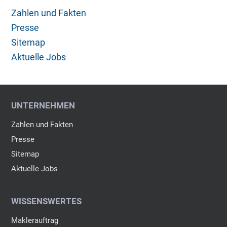
Zahlen und Fakten
Presse
Sitemap
Aktuelle Jobs
UNTERNEHMEN
Zahlen und Fakten
Presse
Sitemap
Aktuelle Jobs
WISSENSWERTES
Maklerauftrag