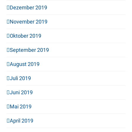
Dezember 2019
November 2019
Oktober 2019
September 2019
August 2019
Juli 2019
Juni 2019
Mai 2019
April 2019