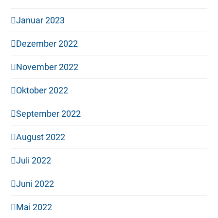
Januar 2023
Dezember 2022
November 2022
Oktober 2022
September 2022
August 2022
Juli 2022
Juni 2022
Mai 2022