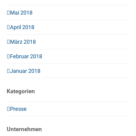
Mai 2018
April 2018
März 2018
Februar 2018
Januar 2018
Kategorien
Presse
Unternehmen