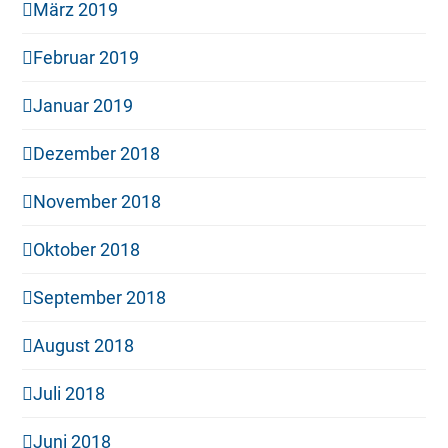
März 2019
Februar 2019
Januar 2019
Dezember 2018
November 2018
Oktober 2018
September 2018
August 2018
Juli 2018
Juni 2018