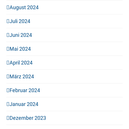
August 2024
Juli 2024
Juni 2024
Mai 2024
April 2024
März 2024
Februar 2024
Januar 2024
Dezember 2023