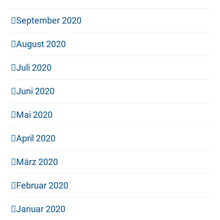
September 2020
August 2020
Juli 2020
Juni 2020
Mai 2020
April 2020
März 2020
Februar 2020
Januar 2020