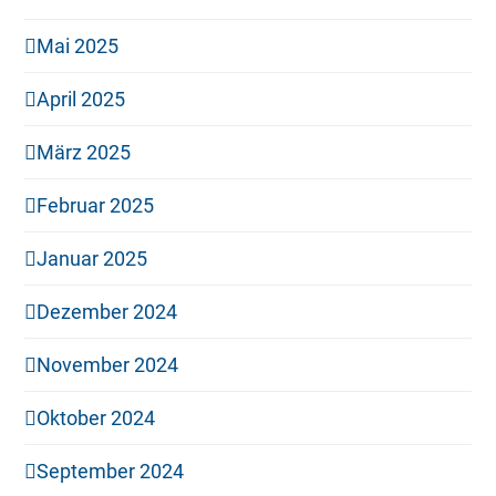
Mai 2025
April 2025
März 2025
Februar 2025
Januar 2025
Dezember 2024
November 2024
Oktober 2024
September 2024