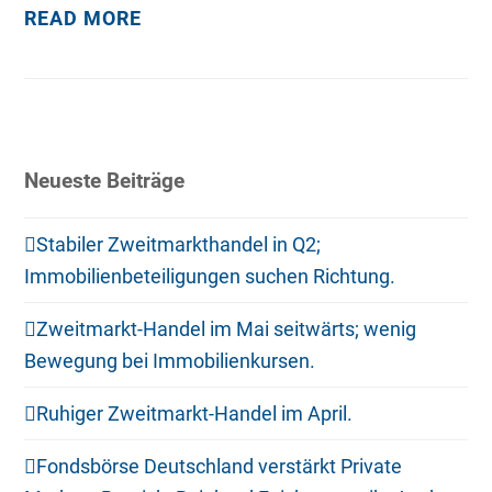
READ MORE
Neueste Beiträge
Stabiler Zweitmarkthandel in Q2;
Immobilienbeteiligungen suchen Richtung.
Zweitmarkt-Handel im Mai seitwärts; wenig
Bewegung bei Immobilienkursen.
Ruhiger Zweitmarkt-Handel im April.
Fondsbörse Deutschland verstärkt Private