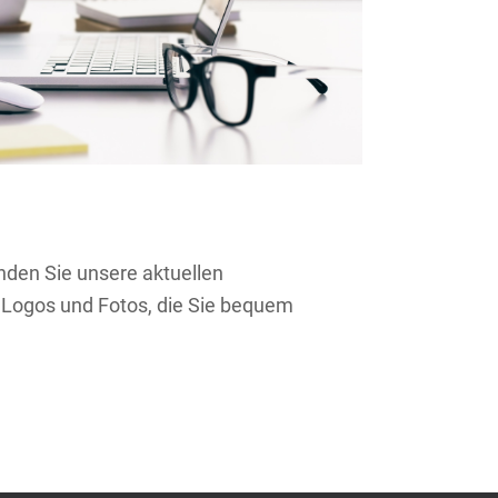
inden Sie unsere aktuellen
 Logos und Fotos, die Sie bequem