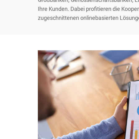
Ihre Kunden. Dabei profitieren die Koope
zugeschnittenen onlinebasierten Lösung