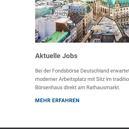
Aktuelle Jobs
Bei der Fondsbörse Deutschland erwartet
moderner Arbeitsplatz mit Sitz im tradi
Börsenhaus direkt am Rathausmarkt.
MEHR ERFAHREN