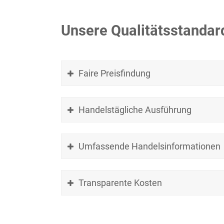
Unsere Qualitätsstandar
Faire Preisfindung
Handelstägliche Ausführung
Umfassende Handelsinformationen
Transparente Kosten