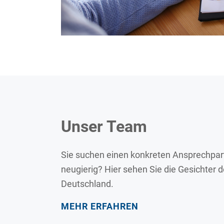
Unser Team
Sie suchen einen konkreten Ansprechpart
neugierig? Hier sehen Sie die Gesichter 
Deutschland.
MEHR ERFAHREN