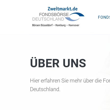
FOND
ÜBER UNS
Hier erfahren Sie mehr über die F
Deutschland.