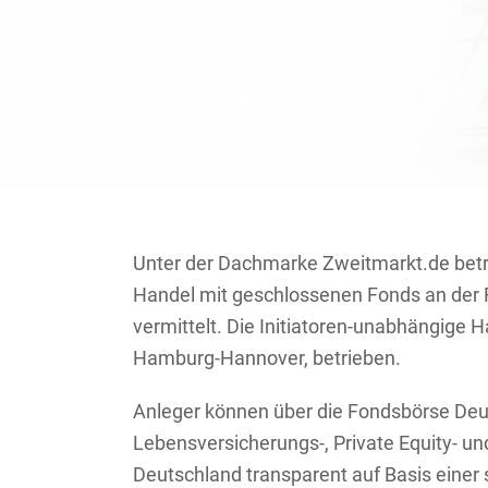
Unter der Dachmarke Zweitmarkt.de betre
Handel mit geschlossenen Fonds an der Fo
vermittelt. Die Initiatoren-unabhängige H
Hamburg-Hannover, betrieben.
Anleger können über die Fondsbörse Deut
Lebensversicherungs-, Private Equity- un
Deutschland transparent auf Basis eine