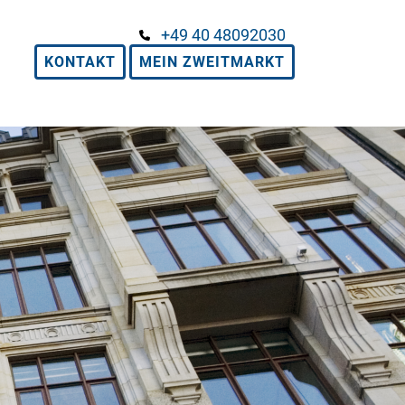
+49 40 48092030
KONTAKT
MEIN ZWEITMARKT