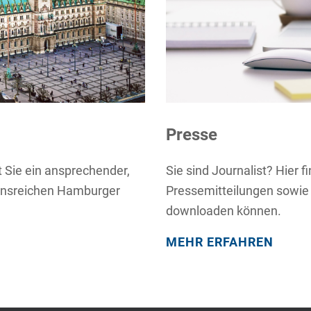
Presse
 Sie ein ansprechender,
Sie sind Journalist? Hier f
tionsreichen Hamburger
Pressemitteilungen sowie
downloaden können.
MEHR ERFAHREN