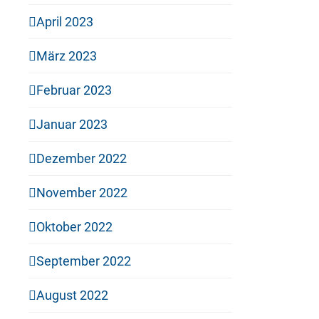
April 2023
März 2023
Februar 2023
Januar 2023
Dezember 2022
November 2022
Oktober 2022
September 2022
August 2022