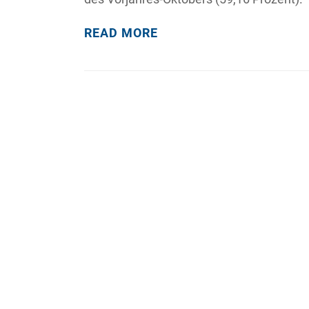
READ MORE