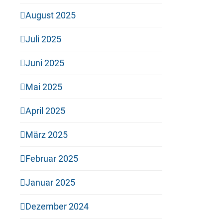
August 2025
Juli 2025
Juni 2025
Mai 2025
April 2025
März 2025
Februar 2025
Januar 2025
Dezember 2024