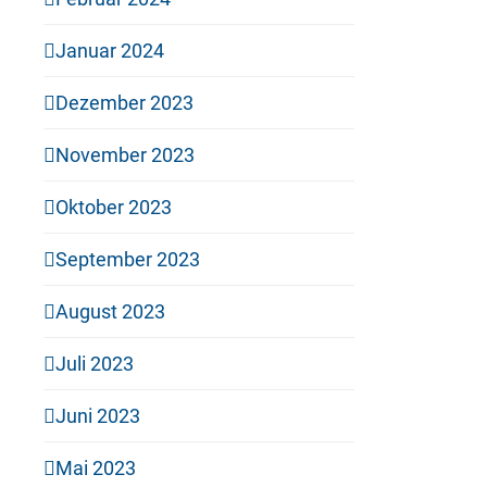
Januar 2024
Dezember 2023
November 2023
Oktober 2023
September 2023
August 2023
Juli 2023
Juni 2023
Mai 2023