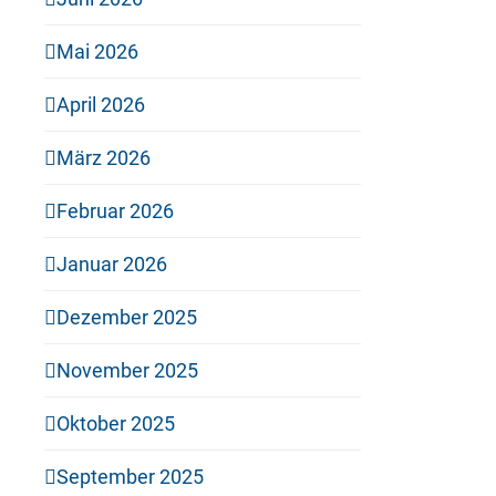
Mai 2026
April 2026
März 2026
Februar 2026
Januar 2026
Dezember 2025
November 2025
Oktober 2025
September 2025