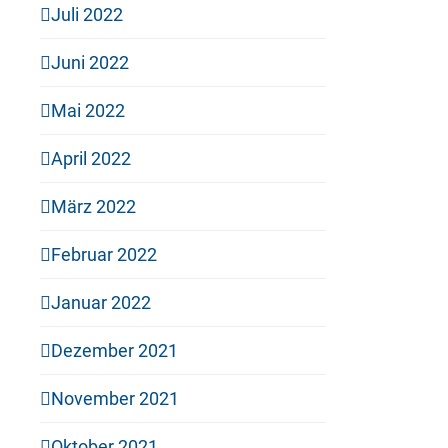
Juli 2022
Juni 2022
Mai 2022
April 2022
März 2022
Februar 2022
Januar 2022
Dezember 2021
November 2021
Oktober 2021