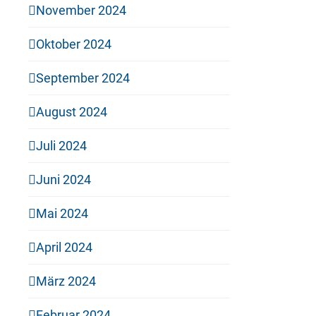
November 2024
Oktober 2024
September 2024
August 2024
Juli 2024
Juni 2024
Mai 2024
April 2024
März 2024
Februar 2024