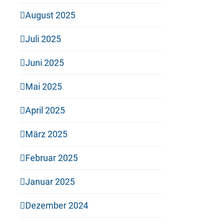
August 2025
Juli 2025
Juni 2025
Mai 2025
April 2025
März 2025
Februar 2025
Januar 2025
Dezember 2024