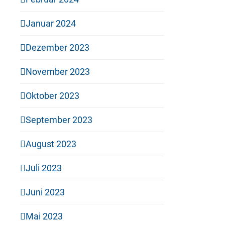
Januar 2024
Dezember 2023
November 2023
Oktober 2023
September 2023
August 2023
Juli 2023
Juni 2023
Mai 2023