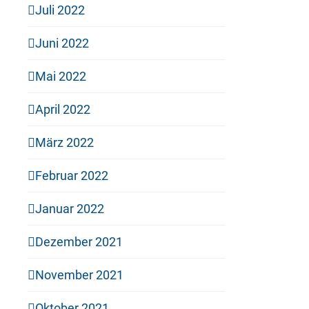
Juli 2022
Juni 2022
Mai 2022
April 2022
März 2022
Februar 2022
Januar 2022
Dezember 2021
November 2021
Oktober 2021