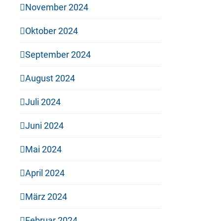
November 2024
Oktober 2024
September 2024
August 2024
Juli 2024
Juni 2024
Mai 2024
April 2024
März 2024
Februar 2024