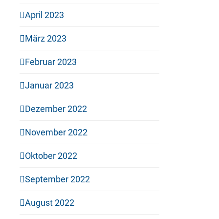
April 2023
März 2023
Februar 2023
Januar 2023
Dezember 2022
November 2022
Oktober 2022
September 2022
August 2022