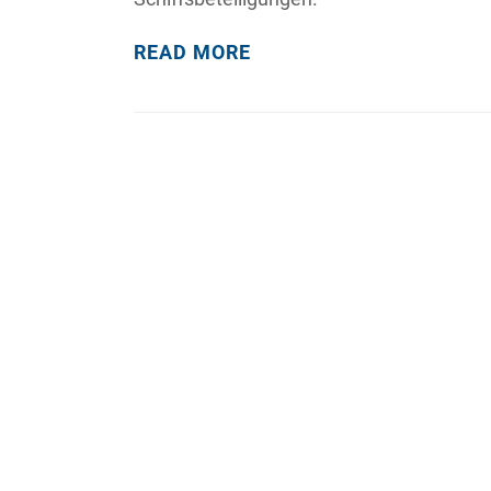
READ MORE