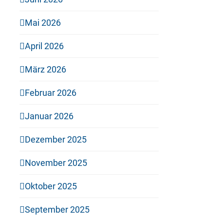
Mai 2026
April 2026
März 2026
Februar 2026
Januar 2026
Dezember 2025
November 2025
Oktober 2025
September 2025