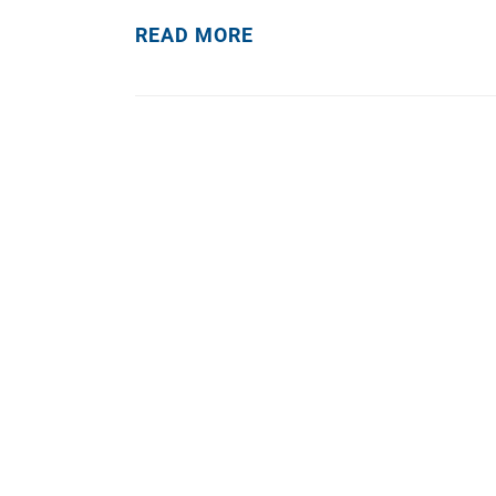
READ MORE