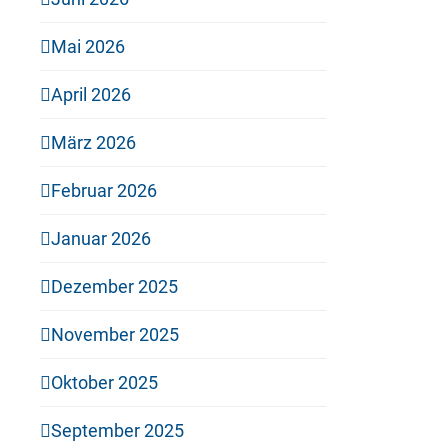
Mai 2026
April 2026
März 2026
Februar 2026
Januar 2026
Dezember 2025
November 2025
Oktober 2025
September 2025