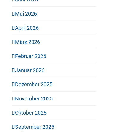
Mai 2026
April 2026
März 2026
Februar 2026
Januar 2026
Dezember 2025
November 2025
Oktober 2025
September 2025