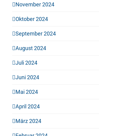
November 2024
Oktober 2024
September 2024
August 2024
Juli 2024
Juni 2024
Mai 2024
April 2024
März 2024
Februar 2024