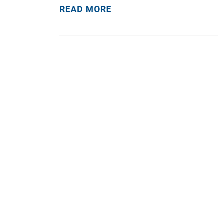
READ MORE