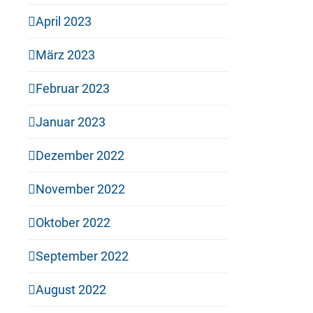
April 2023
März 2023
Februar 2023
Januar 2023
Dezember 2022
November 2022
Oktober 2022
September 2022
August 2022