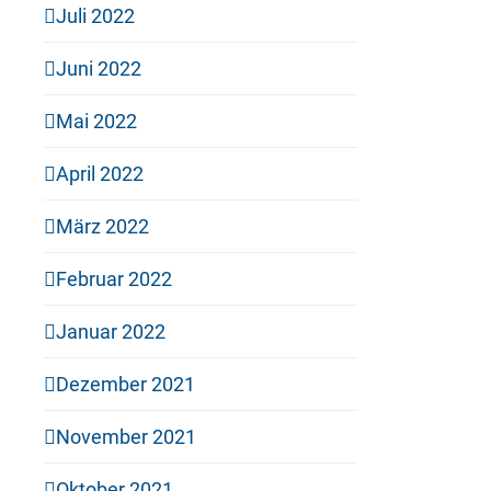
Juli 2022
Juni 2022
Mai 2022
April 2022
März 2022
Februar 2022
Januar 2022
Dezember 2021
November 2021
Oktober 2021