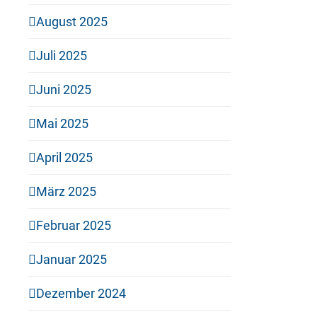
August 2025
Juli 2025
Juni 2025
Mai 2025
April 2025
März 2025
Februar 2025
Januar 2025
Dezember 2024