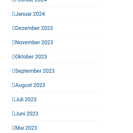
Januar 2024
Dezember 2023
November 2023
Oktober 2023
September 2023
August 2023
Juli 2023
Juni 2023
Mai 2023