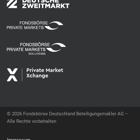
© 2026 Fondsbörse Deutschland Beteiligungsmakler AG –
Alle Rechte vorbehalten
Impressum