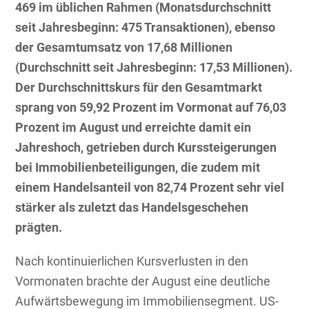
469 im üblichen Rahmen (Monatsdurchschnitt
seit Jahresbeginn: 475 Transaktionen), ebenso
der Gesamtumsatz von 17,68 Millionen
(Durchschnitt seit Jahresbeginn: 17,53 Millionen).
Der Durchschnittskurs für den Gesamtmarkt
sprang von 59,92 Prozent im Vormonat auf 76,03
Prozent im August und erreichte damit ein
Jahreshoch, getrieben durch Kurssteigerungen
bei Immobilienbeteiligungen, die zudem mit
einem Handelsanteil von 82,74 Prozent sehr viel
stärker als zuletzt das Handelsgeschehen
prägten.
Nach kontinuierlichen Kursverlusten in den
Vormonaten brachte der August eine deutliche
Aufwärtsbewegung im Immobiliensegment. US-