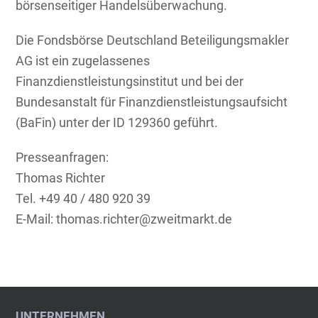
börsenseitiger Handelsüberwachung.
Die Fondsbörse Deutschland Beteiligungsmakler
AG ist ein zugelassenes
Finanzdienstleistungsinstitut und bei der
Bundesanstalt für Finanzdienstleistungsaufsicht
(BaFin) unter der ID 129360 geführt.
Presseanfragen:
Thomas Richter
Tel. +49 40 / 480 920 39
E-Mail: thomas.richter@zweitmarkt.de
UNTERNEHMEN