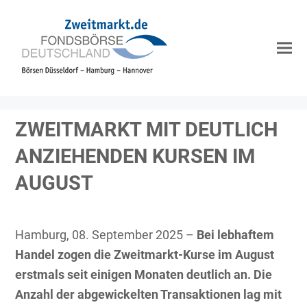
ZWEITMARKT MIT DEUTLICH
ANZIEHENDEN KURSEN IM
AUGUST
Hamburg, 08. September 2025 –
Bei lebhaftem
Handel zogen die Zweitmarkt-Kurse im August
erstmals seit einigen Monaten deutlich an. Die
Anzahl der abgewickelten Transaktionen lag mit