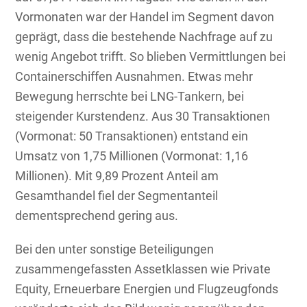
Vormonaten war der Handel im Segment davon
geprägt, dass die bestehende Nachfrage auf zu
wenig Angebot trifft. So blieben Vermittlungen bei
Containerschiffen Ausnahmen. Etwas mehr
Bewegung herrschte bei LNG-Tankern, bei
steigender Kurstendenz. Aus 30 Transaktionen
(Vormonat: 50 Transaktionen) entstand ein
Umsatz von 1,75 Millionen (Vormonat: 1,16
Millionen). Mit 9,89 Prozent Anteil am
Gesamthandel fiel der Segmentanteil
dementsprechend gering aus.
Bei den unter sonstige Beteiligungen
zusammengefassten Assetklassen wie Private
Equity, Erneuerbare Energien und Flugzeugfonds