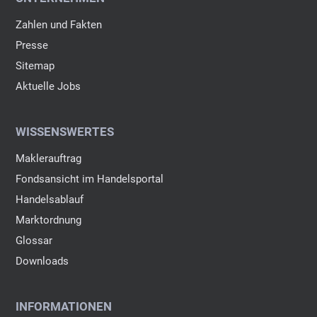
Zahlen und Fakten
Presse
Sitemap
Aktuelle Jobs
WISSENSWERTES
Maklerauftrag
Fondsansicht im Handelsportal
Handelsablauf
Marktordnung
Glossar
Downloads
INFORMATIONEN