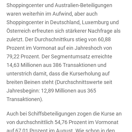
Shoppingcenter und Australien-Beteiligungen
waren weiterhin im Aufwind, aber auch
Shoppingcenter in Deutschland, Luxemburg und
Österreich erfreuten sich stärkerer Nachfrage als
zuletzt. Der Durchschnittkurs stieg von 60,88
Prozent im Vormonat auf ein Jahreshoch von
79,22 Prozent. Der Segmentumsatz erreichte
14,63 Millionen aus 386 Transaktionen und
unterstrich damit, dass die Kurserholung auf
breiten Beinen steht (Durchschnittswerte seit
Jahresbeginn: 12,89 Millionen aus 365
Transaktionen).
Auch bei Schiffsbeteiligungen zogen die Kurse an
von durchschnittlich 54,76 Prozent im Vormonat
auf 67,01 Prozent im August. Wie schon in den