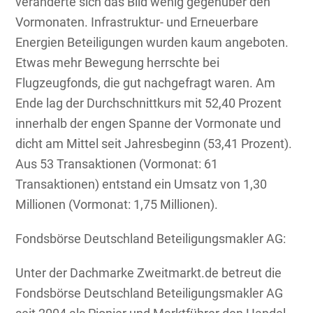
veränderte sich das Bild wenig gegenüber den
Vormonaten. Infrastruktur- und Erneuerbare
Energien Beteiligungen wurden kaum angeboten.
Etwas mehr Bewegung herrschte bei
Flugzeugfonds, die gut nachgefragt waren. Am
Ende lag der Durchschnittkurs mit 52,40 Prozent
innerhalb der engen Spanne der Vormonate und
dicht am Mittel seit Jahresbeginn (53,41 Prozent).
Aus 53 Transaktionen (Vormonat: 61
Transaktionen) entstand ein Umsatz von 1,30
Millionen (Vormonat: 1,75 Millionen).
Fondsbörse Deutschland Beteiligungsmakler AG:
Unter der Dachmarke Zweitmarkt.de betreut die
Fondsbörse Deutschland Beteiligungsmakler AG