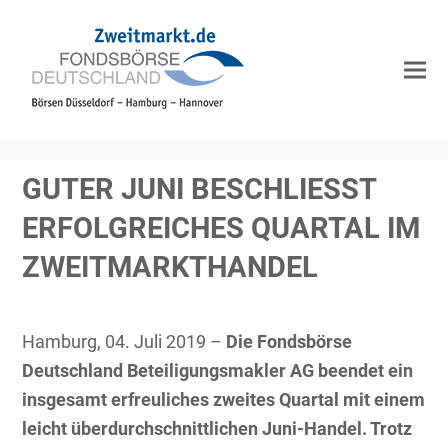
GUTER JUNI BESCHLIESST E
RFOLGREICHES QUARTAL IM Z
WEITMARKTHANDEL
Hamburg, 04. Juli 2019 –
Die Fondsbörse
Deutschland Beteiligungsmakler AG beendet ein
insgesamt erfreuliches zweites Quartal mit einem
leicht überdurchschnittlichen Juni-Handel. Trotz