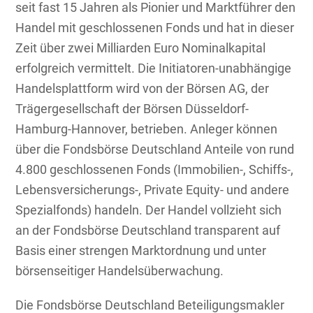
seit fast 15 Jahren als Pionier und Marktführer den
Handel mit geschlossenen Fonds und hat in dieser
Zeit über zwei Milliarden Euro Nominalkapital
erfolgreich vermittelt. Die Initiatoren-unabhängige
Handelsplattform wird von der Börsen AG, der
Trägergesellschaft der Börsen Düsseldorf-
Hamburg-Hannover, betrieben. Anleger können
über die Fondsbörse Deutschland Anteile von rund
4.800 geschlossenen Fonds (Immobilien-, Schiffs-,
Lebensversicherungs-, Private Equity- und andere
Spezialfonds) handeln. Der Handel vollzieht sich
an der Fondsbörse Deutschland transparent auf
Basis einer strengen Marktordnung und unter
börsenseitiger Handelsüberwachung.
Die Fondsbörse Deutschland Beteiligungsmakler