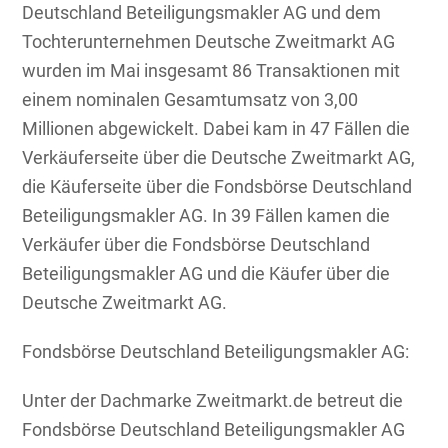
Deutschland Beteiligungsmakler AG und dem
Tochterunternehmen Deutsche Zweitmarkt AG
wurden im Mai insgesamt 86 Transaktionen mit
einem nominalen Gesamtumsatz von 3,00
Millionen abgewickelt. Dabei kam in 47 Fällen die
Verkäuferseite über die Deutsche Zweitmarkt AG,
die Käuferseite über die Fondsbörse Deutschland
Beteiligungsmakler AG. In 39 Fällen kamen die
Verkäufer über die Fondsbörse Deutschland
Beteiligungsmakler AG und die Käufer über die
Deutsche Zweitmarkt AG.
Fondsbörse Deutschland Beteiligungsmakler AG:
Unter der Dachmarke Zweitmarkt.de betreut die
Fondsbörse Deutschland Beteiligungsmakler AG