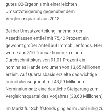
gutes Q2-Ergebnis mit einer leichten
Umsatzsteigerung gegenüber dem
Vergleichsquartal aus 2018.
Bei der Umsatzverteilung innerhalb der
Assetklassen entfiel mit 75,42 Prozent ein
gewohnt großer Anteil auf Immobilienfonds. Hier
wurde aus 310 Transaktionen zu einem
Durchschnittskurs von 91,01 Prozent ein
nominales Handelsvolumen von 13,65 Millionen
erzielt. Auf Quartalsbasis erzielte das wichtige
Immobiliensegment mit 43,59 Millionen
Nominalumsatz eine deutliche Steigerung zum
Vergleichsquartal des Vorjahres (38,60 Millionen).
Im Markt für Schiffsfonds ging es im Juni ruhig zu.