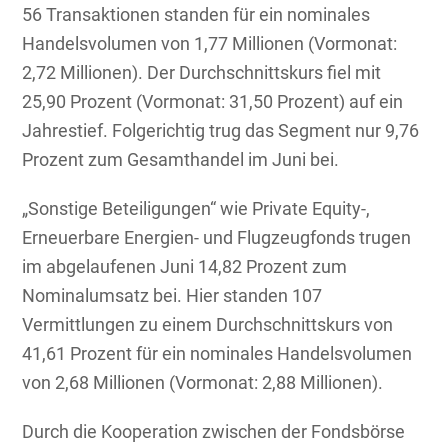
56 Transaktionen standen für ein nominales
Handelsvolumen von 1,77 Millionen (Vormonat:
2,72 Millionen). Der Durchschnittskurs fiel mit
25,90 Prozent (Vormonat: 31,50 Prozent) auf ein
Jahrestief. Folgerichtig trug das Segment nur 9,76
Prozent zum Gesamthandel im Juni bei.
„Sonstige Beteiligungen“ wie Private Equity-,
Erneuerbare Energien- und Flugzeugfonds trugen
im abgelaufenen Juni 14,82 Prozent zum
Nominalumsatz bei. Hier standen 107
Vermittlungen zu einem Durchschnittskurs von
41,61 Prozent für ein nominales Handelsvolumen
von 2,68 Millionen (Vormonat: 2,88 Millionen).
Durch die Kooperation zwischen der Fondsbörse