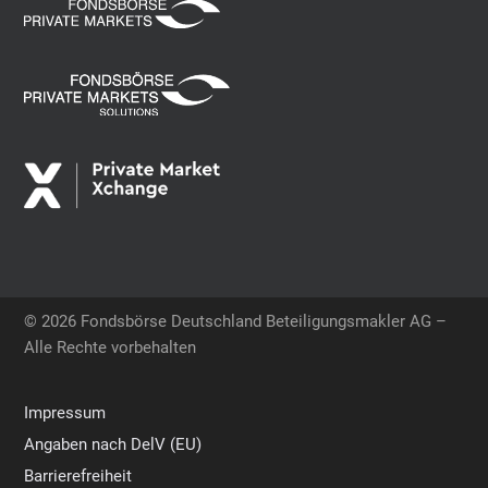
© 2026 Fondsbörse Deutschland Beteiligungsmakler AG –
Alle Rechte vorbehalten
Impressum
Angaben nach DelV (EU)
Barrierefreiheit