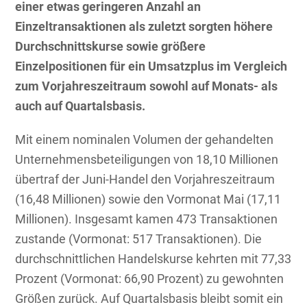
einer etwas geringeren Anzahl an
Einzeltransaktionen als zuletzt sorgten höhere
Durchschnittskurse sowie größere
Einzelpositionen für ein Umsatzplus im Vergleich
zum Vorjahreszeitraum sowohl auf Monats- als
auch auf Quartalsbasis.
Mit einem nominalen Volumen der gehandelten
Unternehmensbeteiligungen von 18,10 Millionen
übertraf der Juni-Handel den Vorjahreszeitraum
(16,48 Millionen) sowie den Vormonat Mai (17,11
Millionen). Insgesamt kamen 473 Transaktionen
zustande (Vormonat: 517 Transaktionen). Die
durchschnittlichen Handelskurse kehrten mit 77,33
Prozent (Vormonat: 66,90 Prozent) zu gewohnten
Größen zurück. Auf Quartalsbasis bleibt somit ein