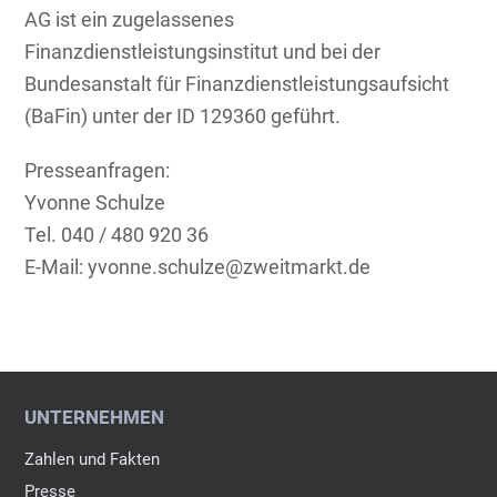
AG ist ein zugelassenes
Finanzdienstleistungsinstitut und bei der
Bundesanstalt für Finanzdienstleistungsaufsicht
(BaFin) unter der ID 129360 geführt.
Presseanfragen:
Yvonne Schulze
Tel. 040 / 480 920 36
E-Mail: yvonne.schulze@zweitmarkt.de
UNTERNEHMEN
Zahlen und Fakten
Presse