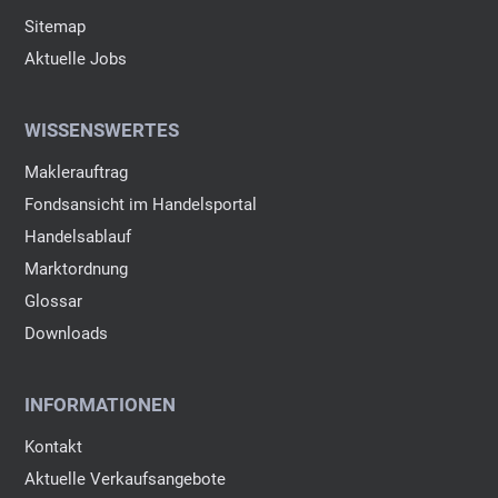
Sitemap
Aktuelle Jobs
WISSENSWERTES
Maklerauftrag
Fondsansicht im Handelsportal
Handelsablauf
Marktordnung
Glossar
Downloads
INFORMATIONEN
Kontakt
Aktuelle Verkaufsangebote