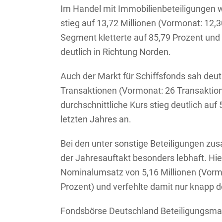
Im Handel mit Immobilienbeteiligungen 
stieg auf 13,72 Millionen (Vormonat: 12,
Segment kletterte auf 85,79 Prozent und
deutlich in Richtung Norden.
Auch der Markt für Schiffsfonds sah deut
Transaktionen (Vormonat: 26 Transaktion
durchschnittliche Kurs stieg deutlich au
letzten Jahres an.
Bei den unter sonstige Beteiligungen zu
der Jahresauftakt besonders lebhaft. Hi
Nominalumsatz von 5,16 Millionen (Vormon
Prozent) und verfehlte damit nur knapp
Fondsbörse Deutschland Beteiligungsma