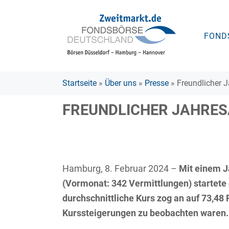
FOND
Startseite
»
Über uns
»
Presse
» Freundlicher 
FREUNDLICHER JAHRES
Hamburg, 8. Februar 2024 –
Mit einem J
(Vormonat: 342 Vermittlungen) startete
durchschnittliche Kurs zog an auf 73,48
Kurssteigerungen zu beobachten waren.