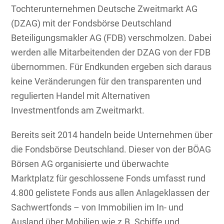
Tochterunternehmen Deutsche Zweitmarkt AG
(DZAG) mit der Fondsbörse Deutschland
Beteiligungsmakler AG (FDB) verschmolzen. Dabei
werden alle Mitarbeitenden der DZAG von der FDB
übernommen. Für Endkunden ergeben sich daraus
keine Veränderungen für den transparenten und
regulierten Handel mit Alternativen
Investmentfonds am Zweitmarkt.
Bereits seit 2014 handeln beide Unternehmen über
die Fondsbörse Deutschland. Dieser von der BÖAG
Börsen AG organisierte und überwachte
Marktplatz für geschlossene Fonds umfasst rund
4.800 gelistete Fonds aus allen Anlageklassen der
Sachwertfonds – von Immobilien im In- und
Ausland über Mobilien wie z.B. Schiffe und