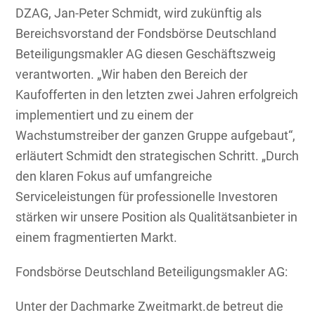
DZAG, Jan-Peter Schmidt, wird zukünftig als
Bereichsvorstand der Fondsbörse Deutschland
Beteiligungsmakler AG diesen Geschäftszweig
verantworten. „Wir haben den Bereich der
Kaufofferten in den letzten zwei Jahren erfolgreich
implementiert und zu einem der
Wachstumstreiber der ganzen Gruppe aufgebaut“,
erläutert Schmidt den strategischen Schritt. „Durch
den klaren Fokus auf umfangreiche
Serviceleistungen für professionelle Investoren
stärken wir unsere Position als Qualitätsanbieter in
einem fragmentierten Markt.
Fondsbörse Deutschland Beteiligungsmakler AG:
Unter der Dachmarke Zweitmarkt.de betreut die