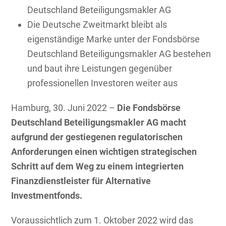
Deutschland Beteiligungsmakler AG
Die Deutsche Zweitmarkt bleibt als
eigenständige Marke unter der Fondsbörse
Deutschland Beteiligungsmakler AG bestehen
und baut ihre Leistungen gegenüber
professionellen Investoren weiter aus
Hamburg, 30. Juni 2022 –
Die Fondsbörse
Deutschland Beteiligungsmakler AG macht
aufgrund der gestiegenen regulatorischen
Anforderungen einen wichtigen strategischen
Schritt auf dem Weg zu einem integrierten
Finanzdienstleister für Alternative
Investmentfonds.
Voraussichtlich zum 1. Oktober 2022 wird das