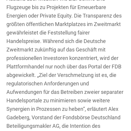
Flugzeuge bis zu Projekten für Erneuerbare
Energien oder Private Equity. Die Transparenz des
größten öffentlichen Marktplatzes im Zweitmarkt
gewährleistet die Feststellung fairer
Handelspreise. Während sich die Deutsche
Zweitmarkt zukünftig auf das Geschäft mit
professionellen Investoren konzentriert, wird der
Plattformhandel nur noch über das Portal der FDB
abgewickelt. „Ziel der Verschmelzung ist es, die
regulatorischen Anforderungen und
Aufwendungen für das Betreiben zweier separater
Handelsportale zu minimieren sowie weitere
Synergien in Prozessen zu heben“, erläutert Alex
Gadeberg, Vorstand der Fondsbörse Deutschland
Beteiligungsmakler AG, die Intention des