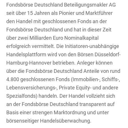
Fondsbörse Deutschland Beteiligungsmakler AG
seit über 15 Jahren als Pionier und Marktführer
den Handel mit geschlossenen Fonds an der
Fondsbörse Deutschland und hat in dieser Zeit
über zwei Milliarden Euro Nominalkapital
erfolgreich vermittelt. Die Initiatoren-unabhängige
Handelsplattform wird von den Börsen Düsseldorf-
Hamburg-Hannover betrieben. Anleger können
über die Fondsbörse Deutschland Anteile von rund
4.800 geschlossenen Fonds (Immobilien-, Schiffs-,
Lebensversicherungs-, Private Equity- und andere
Spezialfonds) handeln. Der Handel vollzieht sich
an der Fondsbörse Deutschland transparent auf
Basis einer strengen Marktordnung und unter
börsenseitiger Handelsüberwachung.