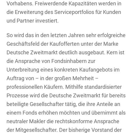
Vorhabens. Freiwerdende Kapazitäten werden in
die Erweiterung des Serviceportfolios für Kunden
und Partner investiert.
So wird das in den letzten Jahren sehr erfolgreiche
Geschäftsfeld der Kaufofferten unter der Marke
Deutsche Zweitmarkt deutlich ausgebaut. Kern ist
die Ansprache von Fondsinhabern zur
Unterbreitung eines konkreten Kaufangebots im
Auftrag von – in der großen Mehrheit –
professionellen Käufern. Mithilfe standardisierter
Prozesse wird die Deutsche Zweitmarkt für bereits
beteiligte Gesellschafter tätig, die ihre Anteile an
einem Fonds erhöhen möchten und übernimmt als
neutraler Makler die rechtskonforme Ansprache
der Mitgesellschafter. Der bisherige Vorstand der