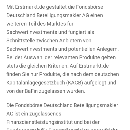
Mit Erstmarkt.de gestaltet die Fondsbörse
Deutschland Beteiligungsmakler AG einen
weiteren Teil des Marktes für
Sachwertinvestments und fungiert als
Schnittstelle zwischen Anbietern von
Sachwertinvestments und potentiellen Anlegern.
Bei der Auswahl der relevanten Produkte gelten
stets die gleichen Kriterien: Auf Erstmarkt.de
finden Sie nur Produkte, die nach dem deutschen
Kapitalanlagegesetzbuch (KAGB) aufgelegt und
von der BaFin zugelassen wurden.
Die Fondsbörse Deutschland Beteiligungsmakler
AG ist ein zugelassenes
Finanzdienstleistungsinstitut und bei der