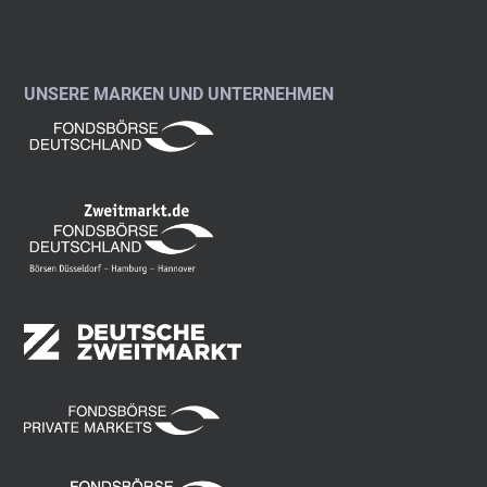
UNSERE MARKEN UND UNTERNEHMEN