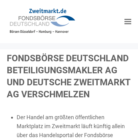
FONDSBÖRSE DEUTSCHLAND
BETEILIGUNGSMAKLER AG
UND DEUTSCHE ZWEITMARKT
AG VERSCHMELZEN
Der Handel am größten öffentlichen
Marktplatz im Zweitmarkt läuft künftig allein
über das Handelsportal der Fondsbörse